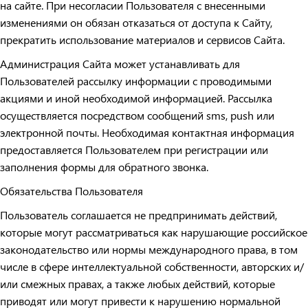
на сайте. При несогласии Пользователя с внесенными
изменениями он обязан отказаться от доступа к Сайту,
прекратить использование материалов и сервисов Сайта.
Администрация Сайта может устанавливать для
Пользователей рассылку информации с проводимыми
акциями и иной необходимой информацией. Рассылка
осуществляется посредством сообщений sms, push или
электронной почты. Необходимая контактная информация
предоставляется Пользователем при регистрации или
заполнения формы для обратного звонка.
Обязательства Пользователя
Пользователь соглашается не предпринимать действий,
которые могут рассматриваться как нарушающие российское
законодательство или нормы международного права, в том
числе в сфере интеллектуальной собственности, авторских и/
или смежных правах, а также любых действий, которые
приводят или могут привести к нарушению нормальной