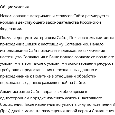
Общие условия
Использование материалов и сервисов Сайта регулируется
нормами действующего законодательства Российской
Федерации.
Получая доступ к материалам Сайта, Пользователь считается
присоединившимся к настоящему Соглашению. Начало
использования Сайта означает надлежащее заключение
настоящего Соглашения и Ваше полное согласие со всеми его
условиями, в том числе с условиями использовании ресурсов
требующих предоставления персональных данных и
присоединение к Политике в отношении обработки
персональных данных размещенной на Сайте.
Администрация Сайта вправе в любое время в
одностороннем порядке изменять условия настоящего
Соглашения. Такие изменения вступают в силу по истечении 3
(Трех) дней с момента размещения новой версии Соглашения