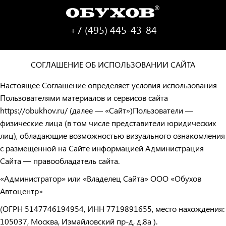
®
+7 (495) 445-43-84
СОГЛАШЕНИЕ ОБ ИСПОЛЬЗОВАНИИ САЙТА
Настоящее Соглашение определяет условия использования
Пользователями материалов и сервисов сайта
https://obukhov.ru/ (далее — «Сайт»)Пользователи —
физические лица (в том числе представители юридических
лиц), обладающие возможностью визуального ознакомления
с размещенной на Сайте информацией Администрация
Сайта — правообладатель сайта.
«Администратор» или «Владелец Сайта» ООО «Обухов
Автоцентр»
(ОГРН 5147746194954, ИНН 7719891655, место нахождения:
105037, Москва, Измайловский пр-д, д.8а ).