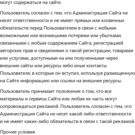
могут содержаться на сайте.
Пользователь согласен с тем, что Администрация Сайта не
несет ответственности и не имеет прямых или косвенных
обязательств перед Пользователем в связи с любыми
возможными или возникшими потерями или убытками,
связанными с любым содержанием Сайта, регистрацией
авторских прав и сведениями о такой регистрации, товарами
или услугами, доступными на или полученными через
внешние сайты или ресурсы либо иные контакты
Пользователя, в которые он вступил, используя размещенную
на Сайте информацию или ссылки на внешние ресурсы.
Пользователь принимает положение о том, что все
материалы и сервисы Сайта или любая их часть могут
сопровождаться рекламой. Пользователь согласен с тем, что
Администрация Сайта не несет какой-либо ответственности
и не имеет каких-либо обязательств в связи с такой рекламой.
Прочие условия