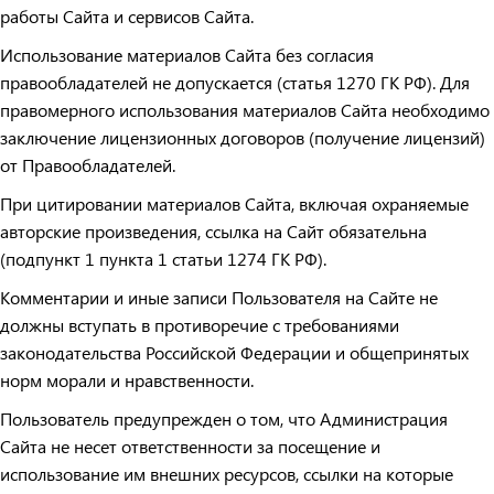
работы Сайта и сервисов Сайта.
Использование материалов Сайта без согласия
правообладателей не допускается (статья 1270 ГК РФ). Для
правомерного использования материалов Сайта необходимо
заключение лицензионных договоров (получение лицензий)
от Правообладателей.
При цитировании материалов Сайта, включая охраняемые
авторские произведения, ссылка на Сайт обязательна
(подпункт 1 пункта 1 статьи 1274 ГК РФ).
Комментарии и иные записи Пользователя на Сайте не
должны вступать в противоречие с требованиями
законодательства Российской Федерации и общепринятых
норм морали и нравственности.
Пользователь предупрежден о том, что Администрация
Сайта не несет ответственности за посещение и
использование им внешних ресурсов, ссылки на которые