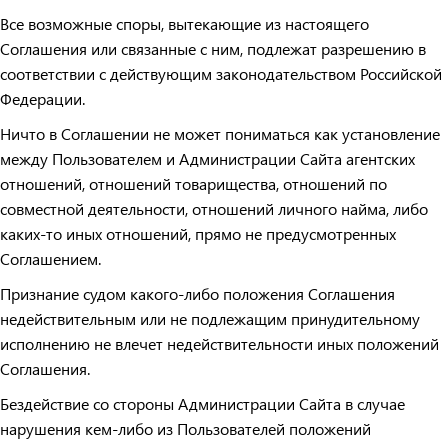
Все возможные споры, вытекающие из настоящего
Соглашения или связанные с ним, подлежат разрешению в
соответствии с действующим законодательством Российской
Федерации.
Ничто в Соглашении не может пониматься как установление
между Пользователем и Администрации Сайта агентских
отношений, отношений товарищества, отношений по
совместной деятельности, отношений личного найма, либо
каких-то иных отношений, прямо не предусмотренных
Соглашением.
Признание судом какого-либо положения Соглашения
недействительным или не подлежащим принудительному
исполнению не влечет недействительности иных положений
Соглашения.
Бездействие со стороны Администрации Сайта в случае
нарушения кем-либо из Пользователей положений